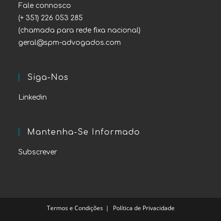
Fale connosco
(+ 351) 226 053 285
(chamada para rede fixa nacional)
geral@spm-advogados.com
Siga-Nos
Linkedin
Mantenha-Se Informado
Subscrever
Termos e Condições
Política de Privacidade