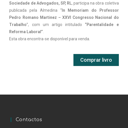
Sociedade de Advogados, SP, RL
, participa na obra coletiva
publicada pela Almedina “
In Memoriam do Professor
Pedro Romano Martinez – XXVI Congresso Nacional do
Trabalho
”, com um artigo intitulado
“Parentalidade e
Reforma Laboral”
.
Esta obra encontra-se disponível para venda.
Comprar livro
Contactos