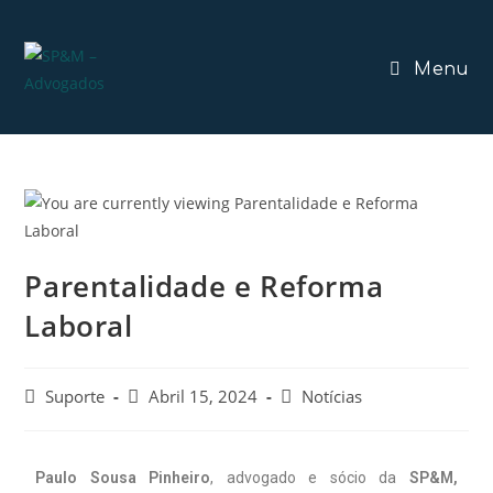
Menu
Parentalidade e Reforma
Laboral
Suporte
Abril 15, 2024
Notícias
Paulo Sousa Pinheiro
, advogado e sócio da
SP&M,