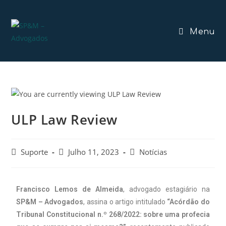
Menu
ULP Law Review
Suporte
Julho 11, 2023
Notícias
Francisco Lemos de Almeida
, advogado estagiário na
SP&M – Advogados
, assina o artigo intitulado
“Acórdão do
Tribunal Constitucional n.º 268/2022: sobre uma profecia