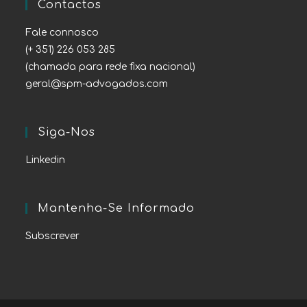
Contactos
Fale connosco
(+ 351) 226 053 285
(chamada para rede fixa nacional)
geral@spm-advogados.com
Siga-Nos
Linkedin
Mantenha-Se Informado
Subscrever